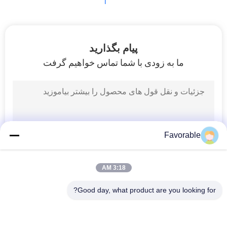
1
سایت
PRIVACY
پیام بگذارید
POLICY
ما به زودی با شما تماس خواهیم گرفت
Favorable
3:18 AM
Good day, what product are you looking for?
دسته بندی های محبوب
همه