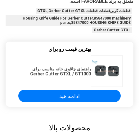
متعلق به برند FAVORABLE است.
قطعات گربر,قطعات قطعات GTXL,Gerber Cutter GTXL
Housing Knife Guide For Gerber Cutter,85847000 machinery
parts,85847000 HOUSING KNIFE GUIDE
Gerber Cutter GTXL
بهترين قيمت رو براي
راهنمای چاقوی خانه مناسب برای
Gerber Cutter GTXL / GT1000
قطعات 85847000
ادامه هید
محصولات بالا