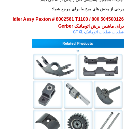
برخی از بخش های مرتبط برای مرجع شما:
504500126 Idler Assy Paxton # 8002561 T1100 / 800
برای ماشین برش اتوماتیک Gerber
قطعات قطعات اتوماتیک GTXL