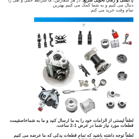
دنبال می کنیم و به شما کمک می کنیم بهترین
تمام وقت خرید می کنم.
لطفاً لیستی از الزامات خود را به ما ارسال کنید و ما به شما
خاص
قیمت
قطعات مورد نیاز شما در عرض 1-2 ساعت.
لطفاً توجه داشته باشید که تمام قطعات یدکی که ما عرضه می کنیم