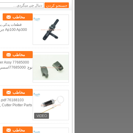
مخاطب
مخاطب
نوع: 00
مخاطب
مخاطب