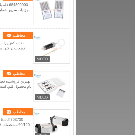
مخاطب
مخاطب
مخاطب