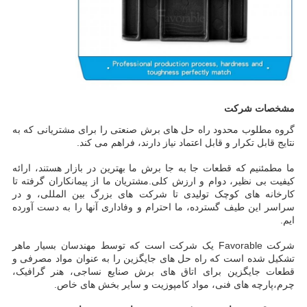
مشخصات شرکت
گروه مطلوب محدود راه حل های برش صنعتی را برای مشتریانی که به
نتایج قابل تکرار و قابل اعتماد نیاز دارند، فراهم می کند.
ما مطمئنیم که قطعات جا به جا برش ما بهترین در بازار هستند، ارائه
کیفیت بی نظیر، دوام و ارزش کلی.مشتریان ما از پیمانکاران گرفته تا
کارخانه های کوچک تولیدی تا شرکت های بزرگ بین المللی، و در
سراسر این طیف گسترده، ما احترام و وفاداری آنها را به دست آورده
ایم.
شرکت Favorable یک شرکت است که توسط مهندسان بسیار ماهر
تشکیل شده است که راه حل های جایگزین را به عنوان مواد مصرفی و
قطعات جایگزین برای اتاق های برش صنایع نساجی، هنر گرافیک،
چرم،پارچه های فنی، مواد کامپوزیت و سایر بخش های خاص.