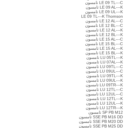
LE 09 TL---C تامسون
LE 09 AL---K تامسون
LE 09 UL---K تامسون
LE 09 TL---K Thomson
LE 12 AL---C تامسون
LE 12 BL---C تامسون
LE 12 AL---K تامسون
LE 12 BL---K تامسون
LE 15 AL---C تامسون
LE 15 BL---C تامسون
LE 15 AL---K تامسون
LE 15 BL---K تامسون
LU 05TL---K تامسون
LU 07AL---K تامسون
LU 09TL---C تامسون
LU 09UL---C تامسون
LU 09TL---K تامسون
LU 09UL---K تامسون
LU 09TR---K تامسون
LU 12TL---C تامسون
LU 12UL---C تامسون
LU 12TL---K تامسون
LU 12UL---K تامسون
LU 12TR---K تامسون
SP PB M12 تامسون
SSE PB M16 DD تامسون
SSE PB M20 DD تامسون
SSE PB M25 DD تامسون