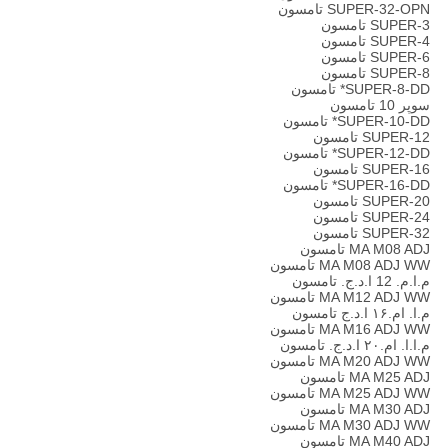
SUPER-32-OPN تامسون
SUPER-3 تامسون
SUPER-4 تامسون
SUPER-6 تامسون
SUPER-8 تامسون
SUPER-8-DD* تامسون
سوپر 10 تامسون
SUPER-10-DD* تامسون
SUPER-12 تامسون
SUPER-12-DD* تامسون
SUPER-16 تامسون
SUPER-16-DD* تامسون
SUPER-20 تامسون
SUPER-24 تامسون
SUPER-32 تامسون
MA M08 ADJ تامسون
MA M08 ADJ WW تامسون
م.ا.م. 12 ا.د.ج. تامسون
MA M12 ADJ WW تامسون
م.ا. ام.۱۶ ا.د.ج تامسون
MA M16 ADJ WW تامسون
م.ا.ا. ام.۲۰ ا.د.ج. تامسون
MA M20 ADJ WW تامسون
MA M25 ADJ تامسون
MA M25 ADJ WW تامسون
MA M30 ADJ تامسون
MA M30 ADJ WW تامسون
MA M40 ADJ تامسون