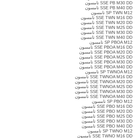
SSE PB M30 DD تامسون
SSE PB M40 DD تامسون
SP TWN M12 تامسون
SSE TWN M16 DD تامسون
SSE TWN M20 DD تامسون
SSE TWN M25 DD تامسون
SSE TWN M30 DD تامسون
SSE TWN M40 DD تامسون
SP PBOA M12 تامسون
SSE PBOA M16 DD تامسون
SSE PBOA M20 DD تامسون
SSE PBOA M25 DD تامسون
SSE PBOA M30 DD تامسون
SSE PBOA M40 DD تامسون
SP TWNOA M12 تامسون
SSE TWNOA M16 DD تامسون
SSE TWNOA M20 DD تامسون
SSE TWNOA M25 DD تامسون
SSE TWNOA M30 DD تامسون
SSE TWNOA M40 DD تامسون
SP PBO M12 تامسون
SSE PBO M16 DD تامسون
SSE PBO M20 DD تامسون
SSE PBO M25 DD تامسون
SSE PBO M30 DD تامسون
SSE PBO M40 DD تامسون
SP TWNO M12 تامسون
SSE TWNO M16 DD تامسون