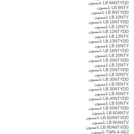
LB 8ANTYDD تامسون
LB 8NTY تامسون
LB 8NTYDD تامسون
LB 10NTY تامسون
LB 10NTYDD تامسون
LB 12NTY تامسون
LB 12NTYDD تامسون
LB 13NTY تامسون
LB 13NTYDD تامسون
LB 16NTY تامسون
LB 16NTYDD تامسون
LB 20NTY تامسون
LB 20NTYDD تامسون
LB 25NTY تامسون
LB 25NTYDD تامسون
LB 30NTY تامسون
LB 30NTYDD تامسون
LB 35NTY تامسون
LB 35NTYDD تامسون
LB 40NTY تامسون
LB 40NTYDD تامسون
LB 50NTY تامسون
LB 50NTYDD تامسون
LB 60ANTV تامسون
LB 60ANTVDD تامسون
LB 80ANTV تامسون
LB 80ANTVDD تامسون
TWN-4-ADJ تامسون