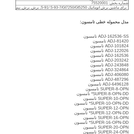
شماره بخش: 75520001
: برای ماشین برش اتوماتیک S-91/ S-93-7/Gt7250/Gt5250, برش, برش, بیم
مدل محموله خطی تامسون:
ADJ-162536-SS تامسون
ADJ-81420 تامسون
ADJ-101824 تامسون
ADJ-122026 تامسون
ADJ-162536 تامسون
ADJ-203242 تامسون
ADJ-243848 تامسون
ADJ-324864 تامسون
ADJ-406080 تامسون
ADJ-487296 تامسون
ADJ-6496128 تامسون
SUPER-8-OPN تامسون
SUPER-8-OPN-DD* تامسون
SUPER-10-OPN تامسون
SUPER-10-OPN-DD* تامسون
SUPER-12-OPN تامسون
SUPER-12-OPN-DD* تامسون
SUPER-16-OPN تامسون
SUPER-16-OPN-DD* تامسون
SUPER-20-OPN تامسون
SUPER-24-OPN تامسون