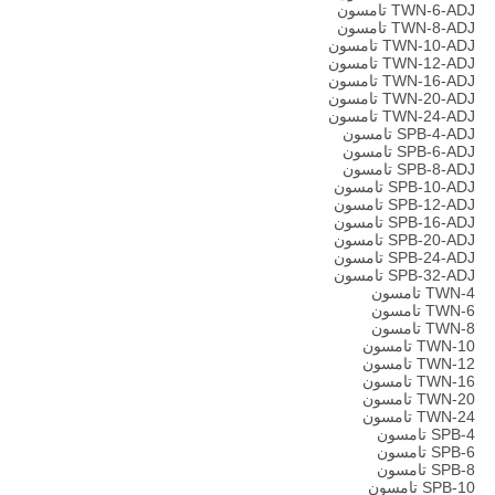
TWN-6-ADJ تامسون
TWN-8-ADJ تامسون
TWN-10-ADJ تامسون
TWN-12-ADJ تامسون
TWN-16-ADJ تامسون
TWN-20-ADJ تامسون
TWN-24-ADJ تامسون
SPB-4-ADJ تامسون
SPB-6-ADJ تامسون
SPB-8-ADJ تامسون
SPB-10-ADJ تامسون
SPB-12-ADJ تامسون
SPB-16-ADJ تامسون
SPB-20-ADJ تامسون
SPB-24-ADJ تامسون
SPB-32-ADJ تامسون
TWN-4 تامسون
TWN-6 تامسون
TWN-8 تامسون
TWN-10 تامسون
TWN-12 تامسون
TWN-16 تامسون
TWN-20 تامسون
TWN-24 تامسون
SPB-4 تامسون
SPB-6 تامسون
SPB-8 تامسون
SPB-10 تامسون