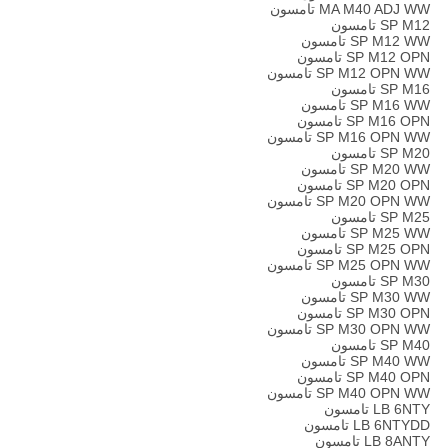
MA M40 ADJ WW تامسون
SP M12 تامسون
SP M12 WW تامسون
SP M12 OPN تامسون
SP M12 OPN WW تامسون
SP M16 تامسون
SP M16 WW تامسون
SP M16 OPN تامسون
SP M16 OPN WW تامسون
SP M20 تامسون
SP M20 WW تامسون
SP M20 OPN تامسون
SP M20 OPN WW تامسون
SP M25 تامسون
SP M25 WW تامسون
SP M25 OPN تامسون
SP M25 OPN WW تامسون
SP M30 تامسون
SP M30 WW تامسون
SP M30 OPN تامسون
SP M30 OPN WW تامسون
SP M40 تامسون
SP M40 WW تامسون
SP M40 OPN تامسون
SP M40 OPN WW تامسون
LB 6NTY تامسون
LB 6NTYDD تامسون
LB 8ANTY تامسون