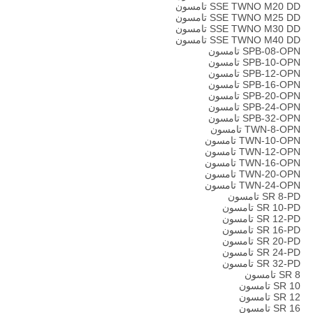
SSE TWNO M20 DD تامسون
SSE TWNO M25 DD تامسون
SSE TWNO M30 DD تامسون
SSE TWNO M40 DD تامسون
SPB-08-OPN تامسون
SPB-10-OPN تامسون
SPB-12-OPN تامسون
SPB-16-OPN تامسون
SPB-20-OPN تامسون
SPB-24-OPN تامسون
SPB-32-OPN تامسون
TWN-8-OPN تامسون
TWN-10-OPN تامسون
TWN-12-OPN تامسون
TWN-16-OPN تامسون
TWN-20-OPN تامسون
TWN-24-OPN تامسون
SR 8-PD تامسون
SR 10-PD تامسون
SR 12-PD تامسون
SR 16-PD تامسون
SR 20-PD تامسون
SR 24-PD تامسون
SR 32-PD تامسون
SR 8 تامسون
SR 10 تامسون
SR 12 تامسون
SR 16 تامسون