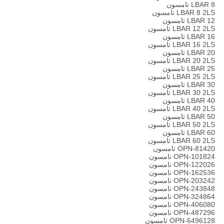
LBAR 8 تامسون
LBAR 8 2LS تامسون
LBAR 12 تامسون
LBAR 12 2LS تامسون
LBAR 16 تامسون
LBAR 16 2LS تامسون
LBAR 20 تامسون
LBAR 20 2LS تامسون
LBAR 25 تامسون
LBAR 25 2LS تامسون
LBAR 30 تامسون
LBAR 30 2LS تامسون
LBAR 40 تامسون
LBAR 40 2LS تامسون
LBAR 50 تامسون
LBAR 50 2LS تامسون
LBAR 60 تامسون
LBAR 60 2LS تامسون
OPN-81420 تامسون
OPN-101824 تامسون
OPN-122026 تامسون
OPN-162536 تامسون
OPN-203242 تامسون
OPN-243848 تامسون
OPN-324864 تامسون
OPN-406080 تامسون
OPN-487296 تامسون
OPN-6496128 تامسون