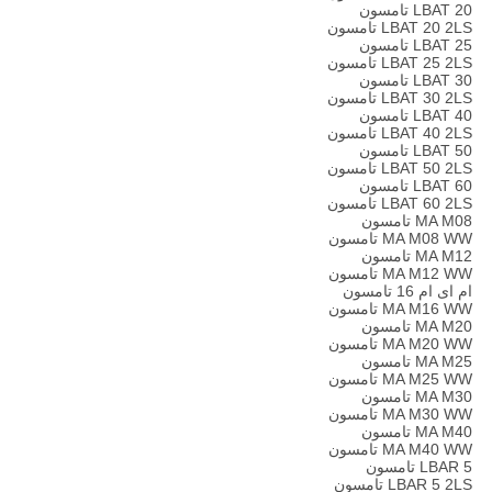
LBAT 20 تامسون
LBAT 20 2LS تامسون
LBAT 25 تامسون
LBAT 25 2LS تامسون
LBAT 30 تامسون
LBAT 30 2LS تامسون
LBAT 40 تامسون
LBAT 40 2LS تامسون
LBAT 50 تامسون
LBAT 50 2LS تامسون
LBAT 60 تامسون
LBAT 60 2LS تامسون
MA M08 تامسون
MA M08 WW تامسون
MA M12 تامسون
MA M12 WW تامسون
ام ای ام 16 تامسون
MA M16 WW تامسون
MA M20 تامسون
MA M20 WW تامسون
MA M25 تامسون
MA M25 WW تامسون
MA M30 تامسون
MA M30 WW تامسون
MA M40 تامسون
MA M40 WW تامسون
LBAR 5 تامسون
LBAR 5 2LS تامسون