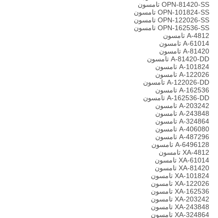
OPN-81420-SS تامسون
OPN-101824-SS تامسون
OPN-122026-SS تامسون
OPN-162536-SS تامسون
A-4812 تامسون
A-61014 تامسون
A-81420 تامسون
A-81420-DD تامسون
A-101824 تامسون
A-122026 تامسون
A-122026-DD تامسون
A-162536 تامسون
A-162536-DD تامسون
A-203242 تامسون
A-243848 تامسون
A-324864 تامسون
A-406080 تامسون
A-487296 تامسون
A-6496128 تامسون
XA-4812 تامسون
XA-61014 تامسون
XA-81420 تامسون
XA-101824 تامسون
XA-122026 تامسون
XA-162536 تامسون
XA-203242 تامسون
XA-243848 تامسون
XA-324864 تامسون