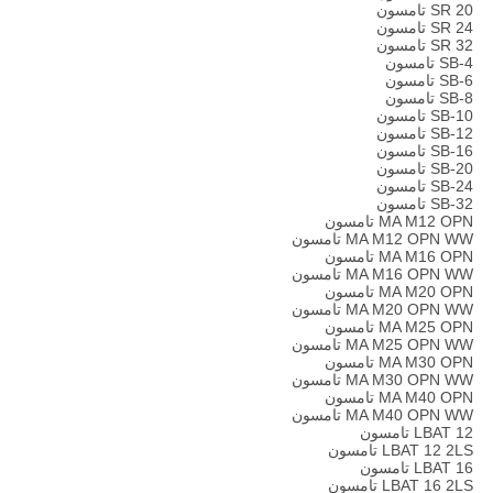
SR 20 تامسون
SR 24 تامسون
SR 32 تامسون
SB-4 تامسون
SB-6 تامسون
SB-8 تامسون
SB-10 تامسون
SB-12 تامسون
SB-16 تامسون
SB-20 تامسون
SB-24 تامسون
SB-32 تامسون
MA M12 OPN تامسون
MA M12 OPN WW تامسون
MA M16 OPN تامسون
MA M16 OPN WW تامسون
MA M20 OPN تامسون
MA M20 OPN WW تامسون
MA M25 OPN تامسون
MA M25 OPN WW تامسون
MA M30 OPN تامسون
MA M30 OPN WW تامسون
MA M40 OPN تامسون
MA M40 OPN WW تامسون
LBAT 12 تامسون
LBAT 12 2LS تامسون
LBAT 16 تامسون
LBAT 16 2LS تامسون