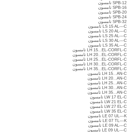
SPB-12 تامسون
SPB-16 تامسون
SPB-20 تامسون
SPB-24 تامسون
SPB-32 تامسون
LS 15 AL---C تامسون
LS 20 AL---C تامسون
LS 25 AL---C تامسون
LS 30 AL---C تامسون
LS 35 AL---C تامسون
LH 15...EL-CORFL-C تامسون
LH 20...EL-CORFL-C تامسون
LH 25...EL-CORFL-C تامسون
LH 30...EL-CORFL-C تامسون
LH 35...EL-CORFL-C تامسون
LH 15...AN-C تامسون
LH 20...AN-C تامسون
LH 25...AN-C تامسون
LH 30...AN-C تامسون
LH 35...AN-C تامسون
LW 17 EL-C تامسون
LW 21 EL-C تامسون
LW 27 EL-C تامسون
LW 35 EL-C تامسون
LE 07 UL---K تامسون
LE 07 TL---K تامسون
LE 09 AL---C تامسون
LE 09 UL---C تامسون