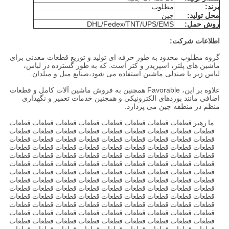
برند:
مطلوب
محل تولید:
چین
روش حمل:
DHL/Fedex/TNT/UPS/EMS
اطلاعات شرکت:
گروه مطلوب محدود به طور حرفه ای تولید و توزیع قطعات معدنی برای
ماشین های پلتر، اسپریدر و کتر است. که به طور گسترده در لباس،
لباس زیر یا صندلی ماشین استفاده می شود،صنایع مبل و مبلدان.
علاوه بر این، Favorable همچنین به فروش ماشین آلات کامل و قطعات
اضافی مانند بوردهای الکترونیکی و همچنین خدمات تعمیر و نگهداری
منظم در منطقه چین می پردازد.
ما رهبر قطعات قطعات قطعات قطعات قطعات قطعات قطعات قطعات
قطعات قطعات قطعات قطعات قطعات قطعات قطعات قطعات قطعات
قطعات قطعات قطعات قطعات قطعات قطعات قطعات قطعات قطعات
قطعات قطعات قطعات قطعات قطعات قطعات قطعات قطعات قطعات
قطعات قطعات قطعات قطعات قطعات قطعات قطعات قطعات قطعات
قطعات قطعات قطعات قطعات قطعات قطعات قطعات قطعات قطعات
قطعات قطعات قطعات قطعات قطعات قطعات قطعات قطعات قطعات
قطعات قطعات قطعات قطعات قطعات قطعات قطعات قطعات قطعات
قطعات قطعات قطعات قطعات قطعات قطعات قطعات قطعات قطعات
قطعات قطعات قطعات قطعات قطعات قطعات قطعات قطعات قطعات
قطعات قطعات قطعات قطعات قطعات قطعات قطعات قطعات قطعات
قطعات قطعات قطعات قطعات قطعات قطعات قطعات قطعات قطعات
قطعات قطعات قطعات قطعات قطعات قطعات قطعات قطعات قطعات